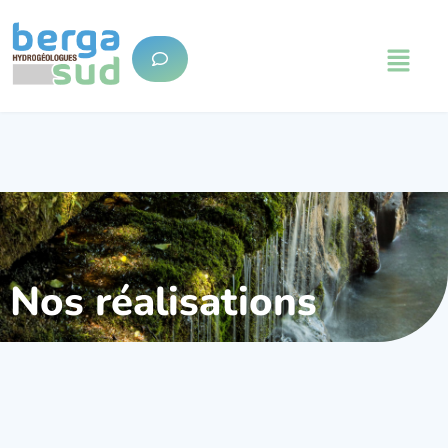
Nos réalisations