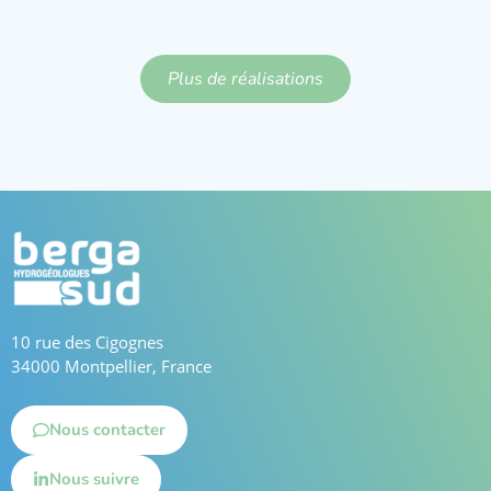
En savoir plus
Plus de réalisations
10 rue des Cigognes
34000 Montpellier, France
Nous contacter
Nous suivre